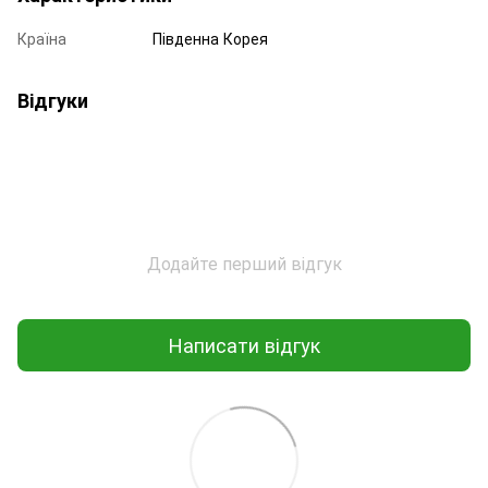
Країна
Південна Корея
Відгуки
Додайте перший відгук
Написати відгук