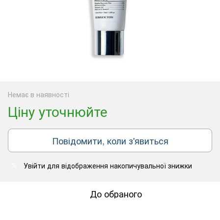
Немає в наявності
Ціну уточнюйте
Повідомити, коли з'явиться
Увійти
для відображення накопичувальної знижки
%
До обраного