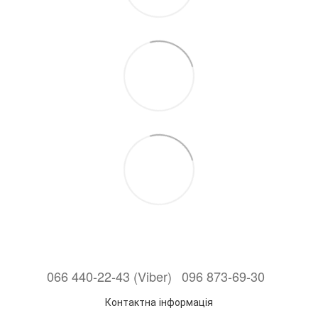
066 440-22-43 (Viber)
096 873-69-30
Контактна інформація