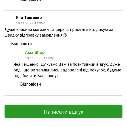
Яна Тищенко
19.11.2022 в 23:41
Дуже класний магазин та сервіс, приємні ціни, дякую за
швидку відправку замовлення🙂
Відповісти
Asia Shop
19.11.2022 в 23:51
Яна Тищенко, Дякуємо Вам за позитивний відгук, дуже
раді, що ви залишились задоволені від покупок, будемо
раді бачити Вас знову)
Відповісти
Написати відгук