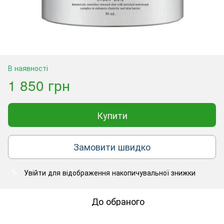
В наявності
1 850 грн
Купити
Замовити швидко
Увійти
для відображення накопичувальної знижки
%
До обраного