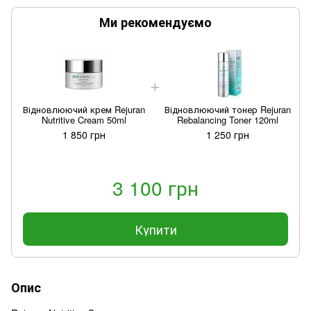
Ми рекомендуємо
Відновлюючий крем Rejuran
Відновлюючий тонер Rejuran
Nutritive Cream 50ml
Rebalancing Toner 120ml
1 850 грн
1 250 грн
3 100 грн
Купити
Опис