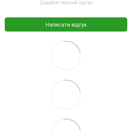
Додайте перший відгук
Написати відгук