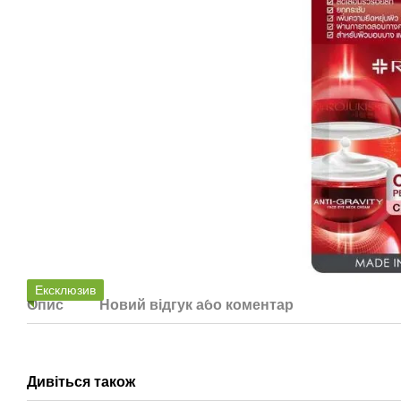
Ексклюзив
Опис
Новий відгук або коментар
Дивіться також