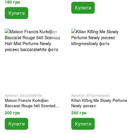
180 грн
Купити
Купити
Артикул: baccaratwhite
Артикул: kilingmeslowly
Maison Francis Kurkdjian
Kilian Killing Me Slowly Perfume
Baccarat Rouge 540 Scented
Newly унісекс
Hair Mist Perfume Newly унісекс
200 грн
240 грн
Купити
Купити