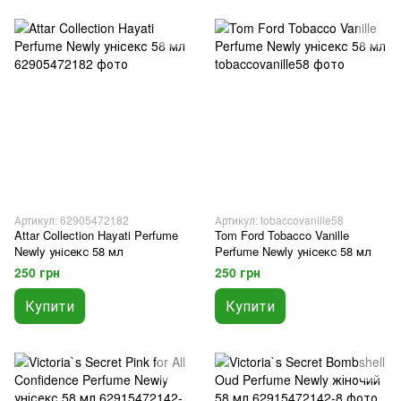
Артикул: 62905472182
Артикул: tobaccovanille58
Attar Collection Hayati Perfume
Tom Ford Tobacco Vanille
Newly унісекс 58 мл
Perfume Newly унісекс 58 мл
250 грн
250 грн
Купити
Купити