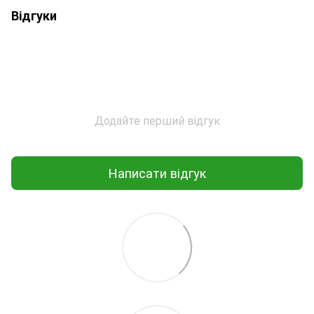
Відгуки
Додайте перший відгук
Написати відгук