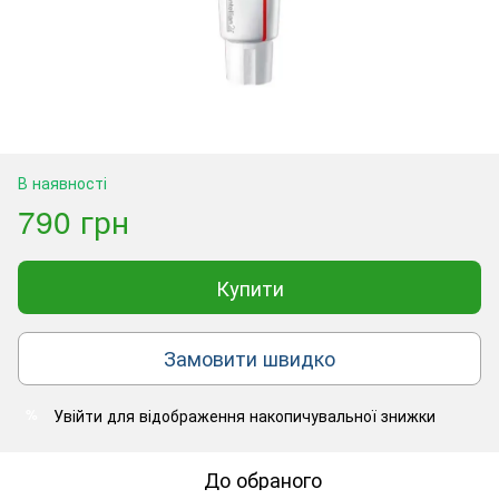
В наявності
790 грн
Купити
Замовити швидко
Увійти
для відображення накопичувальної знижки
%
До обраного