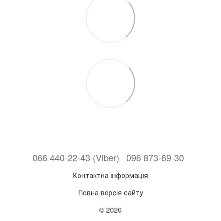
066 440-22-43 (Viber)
096 873-69-30
Контактна інформація
Повна версія сайту
© 2026