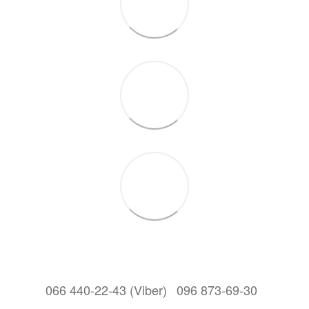
066 440-22-43 (Viber)
096 873-69-30