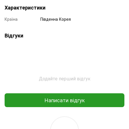
Характеристики
Країна
Південна Корея
Відгуки
Додайте перший відгук
Написати відгук