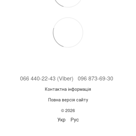
066 440-22-43 (Viber)
096 873-69-30
Контактна інформація
Повна версія сайту
© 2026
Укр
Рус