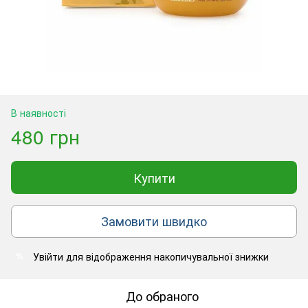
В наявності
480 грн
Купити
Замовити швидко
Увійти
для відображення накопичувальної знижки
%
До обраного