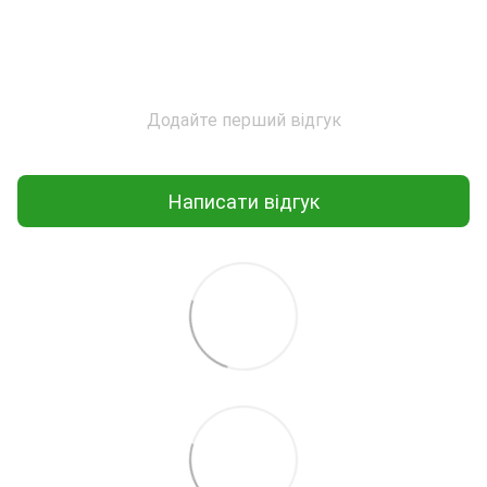
Додайте перший відгук
Написати відгук