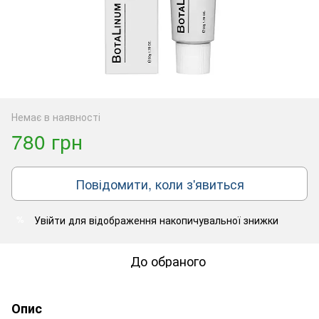
Немає в наявності
780 грн
Повідомити, коли з'явиться
Увійти
для відображення накопичувальної знижки
%
До обраного
Опис