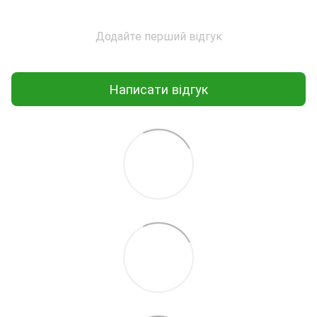
Додайте перший відгук
Написати відгук