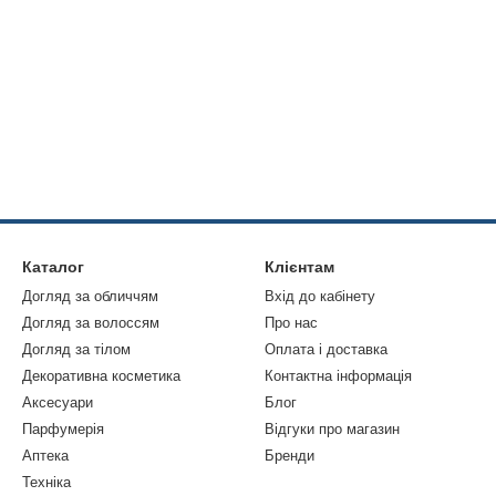
Каталог
Клієнтам
Догляд за обличчям
Вхід до кабінету
Догляд за волоссям
Про нас
Догляд за тілом
Оплата і доставка
Декоративна косметика
Контактна інформація
Аксесуари
Блог
Парфумерія
Відгуки про магазин
Аптека
Бренди
Техніка