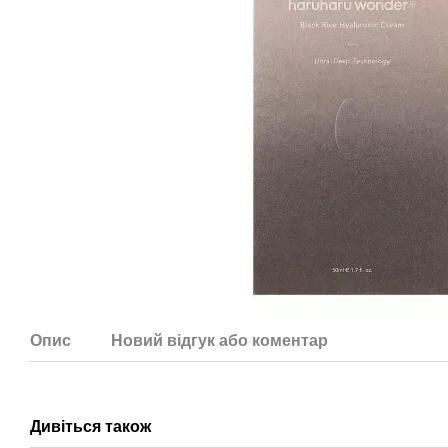
Опис
Новий відгук або коментар
Дивіться також