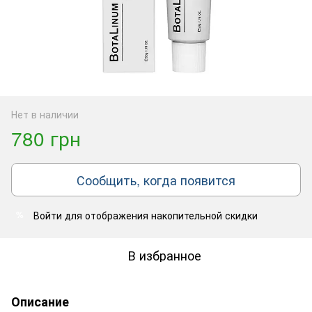
Нет в наличии
780 грн
Сообщить, когда появится
Войти
для отображения накопительной скидки
%
В избранное
Описание