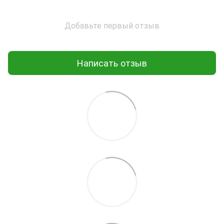
Добавьте первый отзыв
Написать отзыв