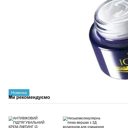
Новинка
Ми рекомендуємо