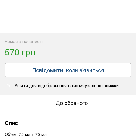
Немає в наявності
570 грн
Повідомити, коли з'явиться
Увійти
для відображення накопичувальної знижки
%
До обраного
Опис
Об'єм: 75 мл + 75 мл