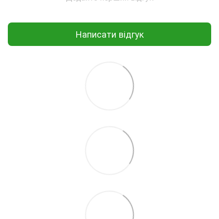
Написати відгук