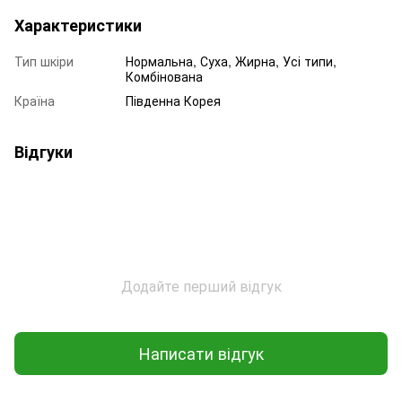
Характеристики
Тип шкіри
Нормальна, Суха, Жирна, Усі типи,
Комбінована
Країна
Південна Корея
Відгуки
Додайте перший відгук
Написати відгук