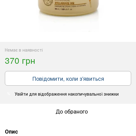
Немає в наявності
370 грн
Повідомити, коли з'явиться
Увійти
для відображення накопичувальної знижки
%
До обраного
Опис