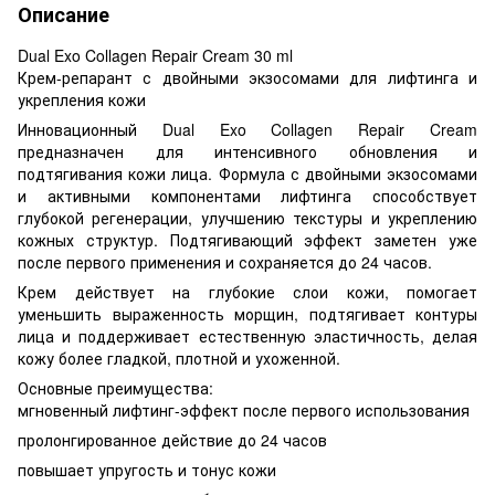
Описание
Dual Exo Collagen Repair Cream 30 ml
Крем-репарант с двойными экзосомами для лифтинга и
укрепления кожи
Инновационный Dual Exo Collagen Repair Cream
предназначен для интенсивного обновления и
подтягивания кожи лица. Формула с двойными экзосомами
и активными компонентами лифтинга способствует
глубокой регенерации, улучшению текстуры и укреплению
кожных структур. Подтягивающий эффект заметен уже
после первого применения и сохраняется до 24 часов.
Крем действует на глубокие слои кожи, помогает
уменьшить выраженность морщин, подтягивает контуры
лица и поддерживает естественную эластичность, делая
кожу более гладкой, плотной и ухоженной.
Основные преимущества:
мгновенный лифтинг-эффект после первого использования
пролонгированное действие до 24 часов
повышает упругость и тонус кожи