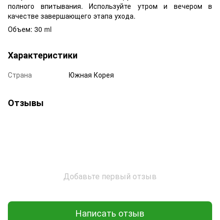
полного впитывания. Используйте утром и вечером в
качестве завершающего этапа ухода.
Объем: 30 ml
Характеристики
Страна
Южная Корея
Отзывы
Добавьте первый отзыв
Написать отзыв