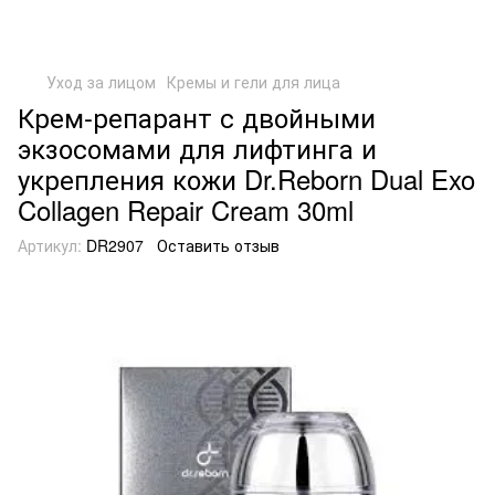
Уход за лицом
Кремы и гели для лица
Крем-репарант с двойными
экзосомами для лифтинга и
укрепления кожи Dr.Reborn Dual Exo
Collagen Repair Cream 30ml
Артикул:
DR2907
Оставить отзыв