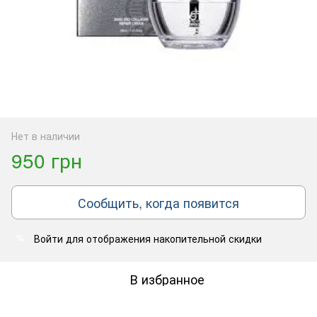
Нет в наличии
950 грн
Сообщить, когда появится
Войти
для отображения накопительной скидки
%
В избранное