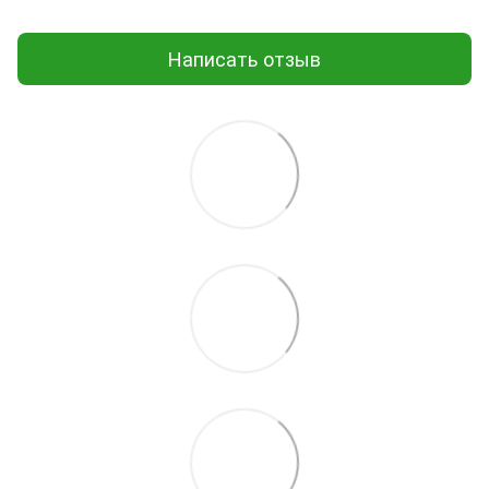
Написать отзыв