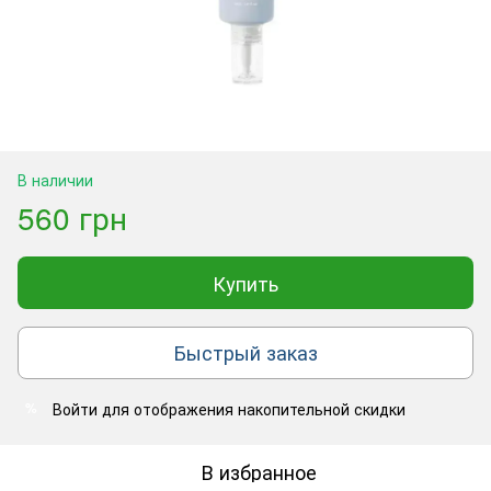
В наличии
560 грн
Купить
Быстрый заказ
Войти
для отображения накопительной скидки
%
В избранное