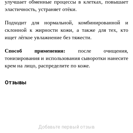
улучшает обменные процессы в клетках, повышает
эластичность, устраняет отёки.
Подходит для нормальной, комбинированной и
склонной к жирности кожи, а также для тех, кто
ищет лёгкое увлажнение без тяжести.
Способ применения:
после очищения,
тонизирования и использования сыворотки нанесите
крем на лицо, распределите по коже.
Отзывы
Добавьте первый отзыв