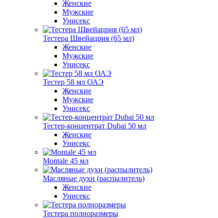
Женские
Мужские
Унисекс
Тестера Швейацрия (65 мл)
Женские
Мужские
Унисекс
Тестер 58 мл ОАЭ
Женские
Мужские
Унисекс
Тестер-концентрат Dubai 50 мл
Женские
Унисекс
Montale 45 мл
Масляные духи (распылитель)
Женские
Унисекс
Тестера полноразмеры