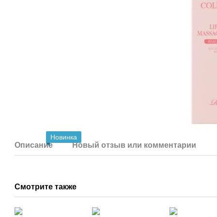
Новинка
Описание
Новый отзыв или комментарий
Смотрите также