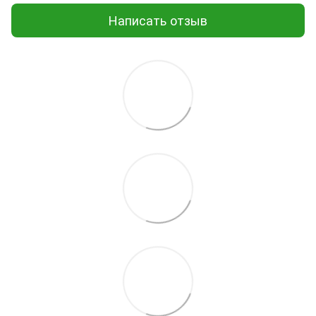
Написать отзыв