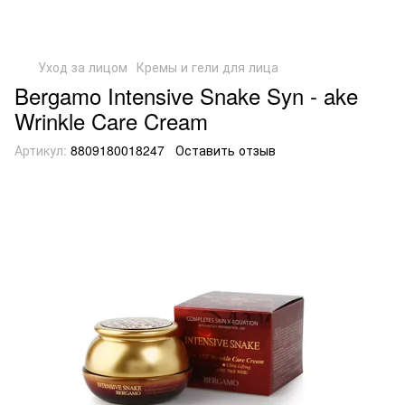
Уход за лицом
Кремы и гели для лица
Bergamo Intensive Snake Syn - ake
Wrinkle Care Cream
Артикул:
8809180018247
Оставить отзыв