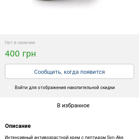
Нет в наличии
400 грн
Сообщить, когда появится
Войти
для отображения накопительной скидки
%
В избранное
Описание
Интенсивный антивозрастной крем с пептидом Syn-Ake