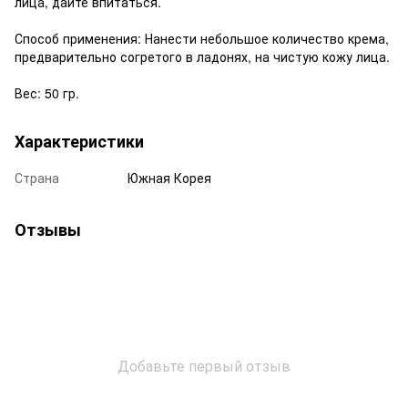
лица, дайте впитаться.
Способ применения: Нанести небольшое количество крема,
предварительно согретого в ладонях, на чистую кожу лица.
Вес: 50 гр.
Характеристики
Страна
Южная Корея
Отзывы
Добавьте первый отзыв