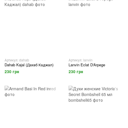
Артикул: dahab
Артикул: lanvin
Dahab Kajal (Дахаб Каджал)
Lanvin Eclat D'Arpege
230 грн
230 грн