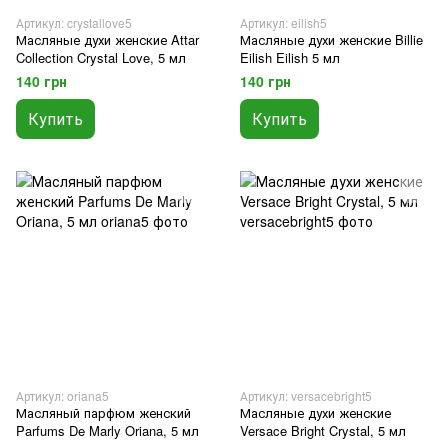
Артикул: crystallove5
Артикул: eilish5
Масляные духи женские Attar
Масляные духи женские Billie
Collection Crystal Love, 5 мл
Eilish Eilish 5 мл
140 грн
140 грн
Купить
Купить
Артикул: oriana5
Артикул: versacebright5
Масляный парфюм женский
Масляные духи женские
Parfums De Marly Oriana, 5 мл
Versace Bright Crystal, 5 мл