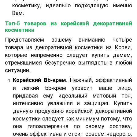
косметику, идеально подходящую именно
Вам.
Топ-5 товаров из корейской декоративной
косметики
Представляем вашему вниманию четыре
товара из декоративной косметики из Кореи,
которые непременно следует купить дамам,
стремящимся безупречно выглядеть в любой
ситуации.
. Нежный, эффективный
Корейский Bb-крем
и легкий bb-крем украсит ваше лицо,
придавая ему идеальный матовый тон,
интенсивно увлажняя и защищая. Купить
данную продукцию корейской декоративной
косметики следует как минимум потому, что
она гипоаллергенна по своему составу,
очень эффективна и стоит совсем недорого.