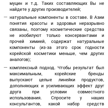
муцин и т.д. Таких составляющих Вы не
найдете у других производителей;
натуральные компоненты в составе. В Азии
понятия красоты и здоровья неразрывно
связаны, поэтому косметические средства
не изобилуют только консервантами и
прочей химией, содержат натуральные
компоненты (из-за этого срок годности
корейской косметики меньше, чем других
аналогов);
комплексный подход. Чтобы результат был
максимальным, корейские бренды
выпускают целые линейки продуктов,
дополняющих и усиливающих эффект друг
друга при условии совместного
использования. Спросите у наших
консультантов, какой набор средств