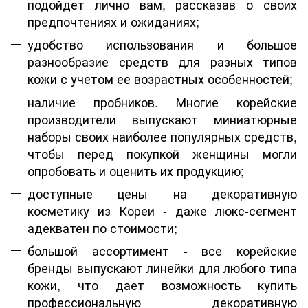
подойдет лично вам, рассказав о своих
предпочтениях и ожиданиях;
удобство использования и большое
разнообразие средств для разных типов
кожи с учетом ее возрастных особенностей;
наличие пробников. Многие корейские
производители выпускают миниатюрные
наборы своих наиболее популярных средств,
чтобы перед покупкой женщины могли
опробовать и оценить их продукцию;
доступные цены на декоративную
косметику из Кореи - даже люкс-сегмент
адекватен по стоимости;
большой ассортимент - все корейские
бренды выпускают линейки для любого типа
кожи, что дает возможность купить
профессиональную декоративную