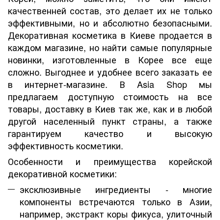
качественней состав, это делает их не только
эффективными, но и абсолютно безопасными.
Декоративная косметика в Киеве продается в
каждом магазине, но найти самые популярные
новинки, изготовленные в Корее все еще
сложно. Выгоднее и удобнее всего заказать ее
в интернет-магазине. В Asia Shop мы
предлагаем доступную стоимость на все
товары, доставку в Киев так же, как и в любой
другой населенный пункт страны, а также
гарантируем качество и высокую
эффективность косметики.
Особенности и преимущества корейской
декоративной косметики:
эксклюзивные ингредиенты - многие
компоненты встречаются только в Азии,
например, экстракт коры фикуса, улиточный