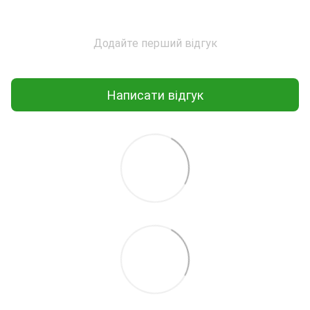
Додайте перший відгук
Написати відгук