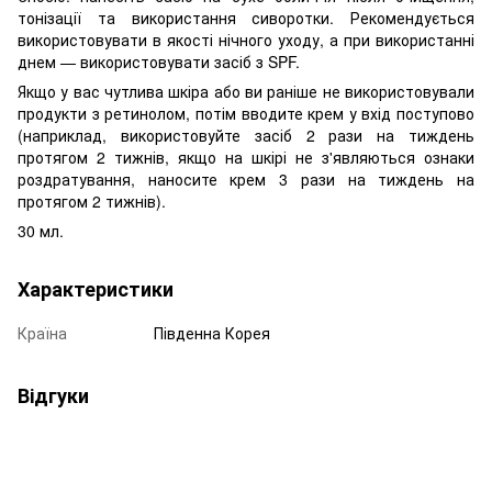
тонізації та використання сиворотки. Рекомендується
використовувати в якості нічного уходу, а при використанні
днем — використовувати засіб з SPF.
Якщо у вас чутлива шкіра або ви раніше не використовували
продукти з ретинолом, потім вводите крем у вхід поступово
(наприклад, використовуйте засіб 2 рази на тиждень
протягом 2 тижнів, якщо на шкірі не з'являються ознаки
роздратування, наносите крем 3 рази на тиждень на
протягом 2 тижнів).
30 мл.
Характеристики
Країна
Південна Корея
Відгуки