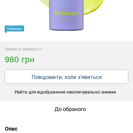
Новинка
Немає в наявності
980 грн
Повідомити, коли з'явиться
Увійти
для відображення накопичувальної знижки
%
До обраного
Опис