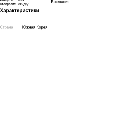
В желания
отобразить скидку
Характеристики
Страна
Южная Корея