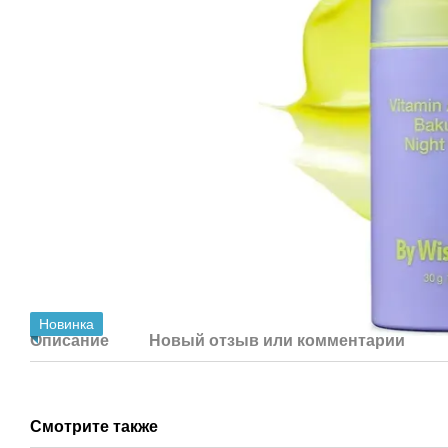
Новинка
Описание
Новый отзыв или комментарий
Смотрите также