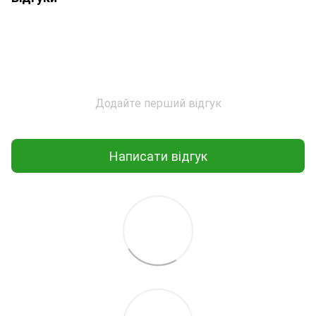
Додайте перший відгук
Написати відгук