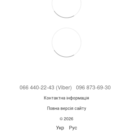
066 440-22-43 (Viber)
096 873-69-30
Контактна інформація
Повна версія сайту
© 2026
Укр
Рус