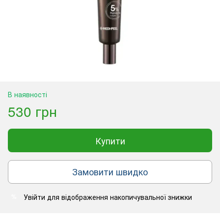
В наявності
530 грн
Купити
Замовити швидко
Увійти
для відображення накопичувальної знижки
%