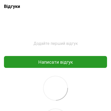
Відгуки
Додайте перший відгук
Написати відгук