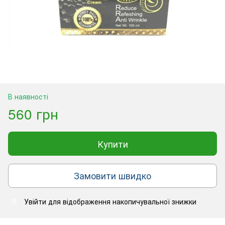
В наявності
560 грн
Купити
Замовити швидко
Увійти
для відображення накопичувальної знижки
%