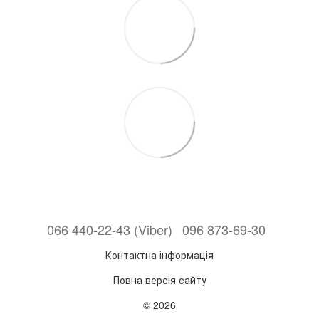
066 440-22-43 (Viber)
096 873-69-30
Контактна інформація
Повна версія сайту
© 2026