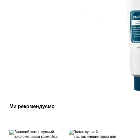
Ми рекомендуємо