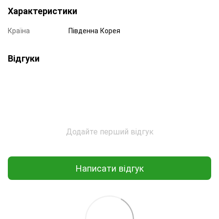
Характеристики
Країна
Південна Корея
Відгуки
Додайте перший відгук
Написати відгук