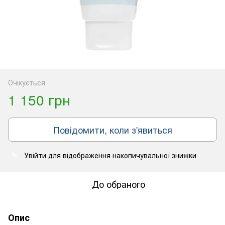
Очікується
1 150 грн
Повідомити, коли з'явиться
Увійти
для відображення накопичувальної знижки
%
До обраного
Опис