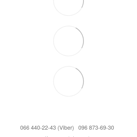
066 440-22-43 (Viber)
096 873-69-30