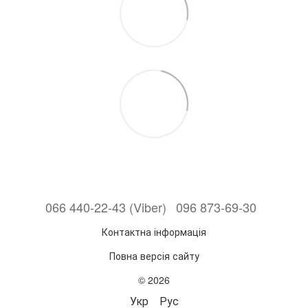
066 440-22-43 (Viber)
096 873-69-30
Контактна інформація
Повна версія сайту
© 2026
Укр
Рус