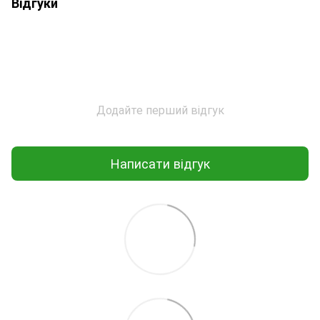
Відгуки
Додайте перший відгук
Написати відгук