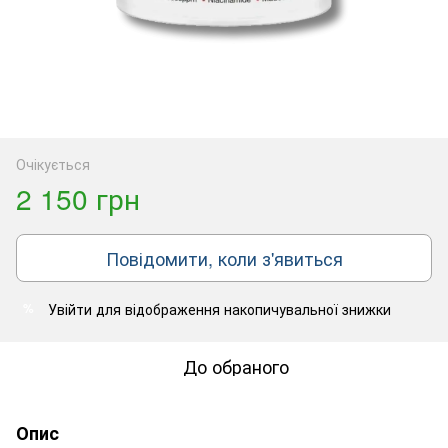
Очікується
2 150 грн
Повідомити, коли з'явиться
Увійти
для відображення накопичувальної знижки
%
До обраного
Опис