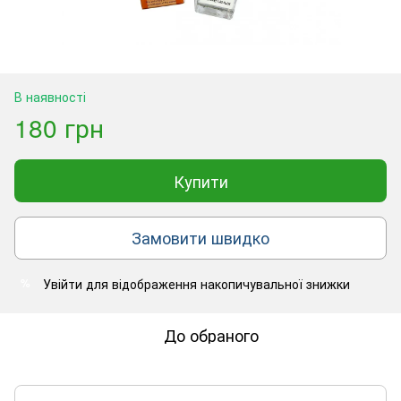
В наявності
180 грн
Купити
Замовити швидко
Увійти
для відображення накопичувальної знижки
%
До обраного