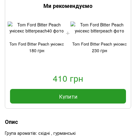
Ми рекомендуємо
Tom Ford Bitter Peach унісекс
Tom Ford Bitter Peach унісекс
180 грн
230 грн
410 грн
Купити
Опис
Група ароматів: східні , гурманські