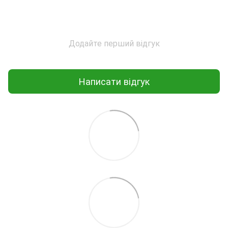
Додайте перший відгук
Написати відгук