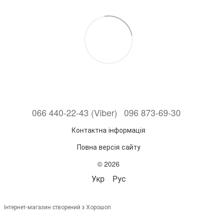
066 440-22-43 (Viber)
096 873-69-30
Контактна інформація
Повна версія сайту
© 2026
Укр
Рус
Інтернет-магазин створений з Хорошоп