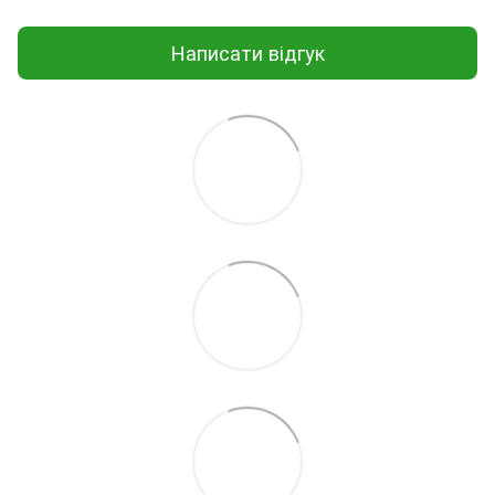
Написати відгук