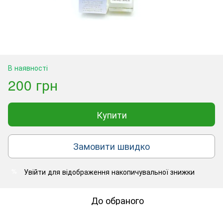
В наявності
200 грн
Купити
Замовити швидко
Увійти
для відображення накопичувальної знижки
%
До обраного