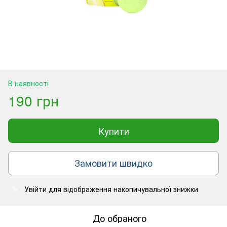
В наявності
190 грн
Купити
Замовити швидко
Увійти
для відображення накопичувальної знижки
%
До обраного