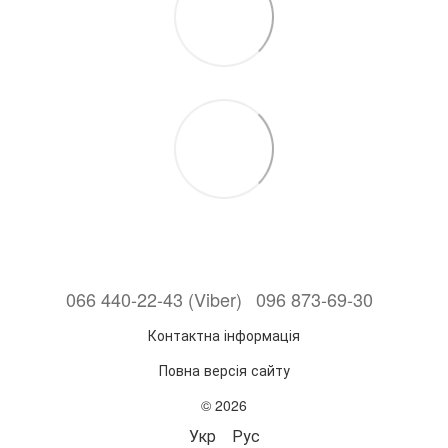
066 440-22-43 (Viber)
096 873-69-30
Контактна інформація
Повна версія сайту
© 2026
Укр
Рус