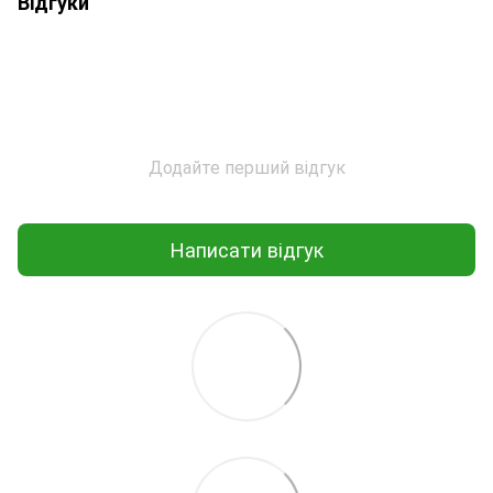
Відгуки
Додайте перший відгук
Написати відгук