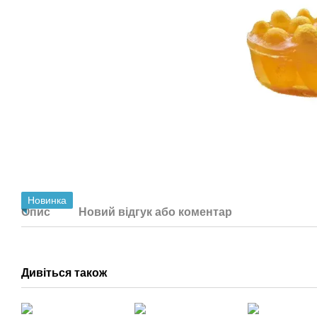
Новинка
Опис
Новий відгук або коментар
Дивіться також