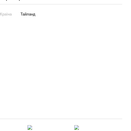
Країна
Тайланд