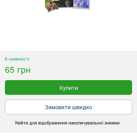
В наявності
65 грн
Купити
Замовити швидко
Увійти
для відображення накопичувальної знижки
%