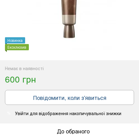
Новинка
Ексклюзив
Немає в наявності
600 грн
Повідомити, коли з'явиться
Увійти
для відображення накопичувальної знижки
%
До обраного