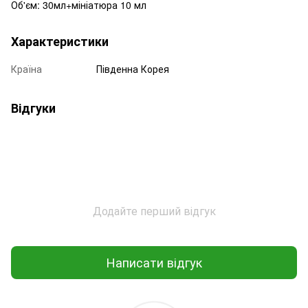
Об'єм: 30мл+мініатюра 10 мл
Характеристики
Країна
Південна Корея
Відгуки
Додайте перший відгук
Написати відгук