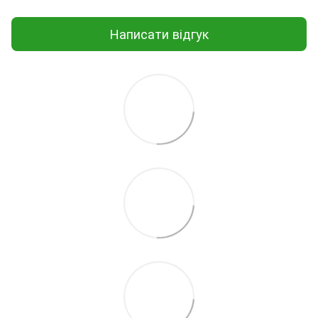
Написати відгук