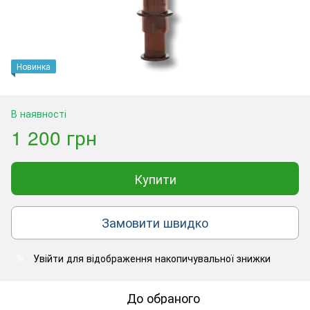
Новинка
В наявності
1 200 грн
Купити
Замовити швидко
Увійти
для відображення накопичувальної знижки
%
До обраного