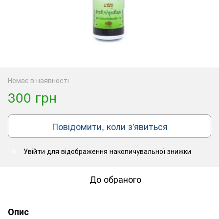
Немає в наявності
300 грн
Повідомити, коли з'явиться
Увійти
для відображення накопичувальної знижки
%
До обраного
Опис