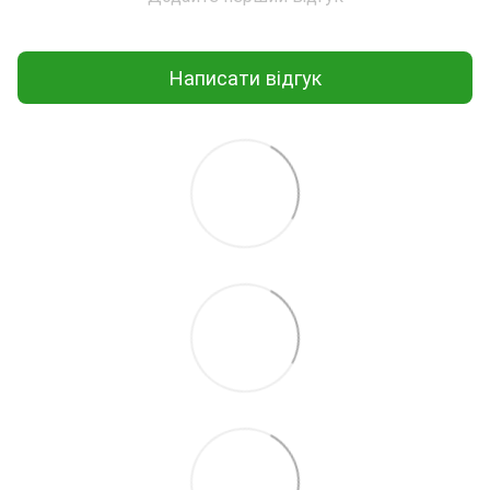
Написати відгук