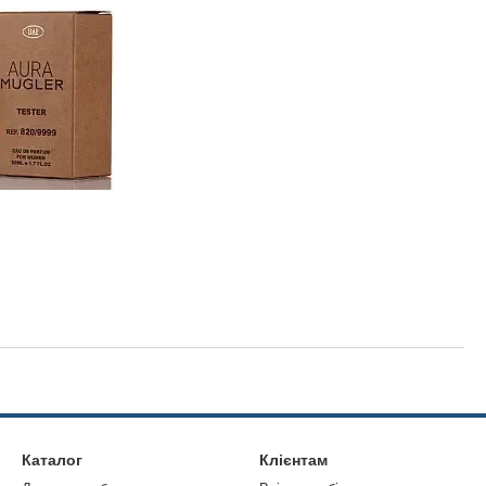
Каталог
Клієнтам