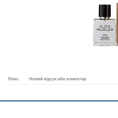
Опис
Новий відгук або коментар