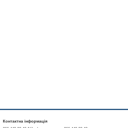
Контактна інформація