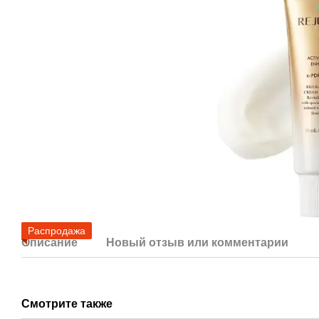
Распродажа
Описание
Новый отзыв или комментарий
Смотрите также