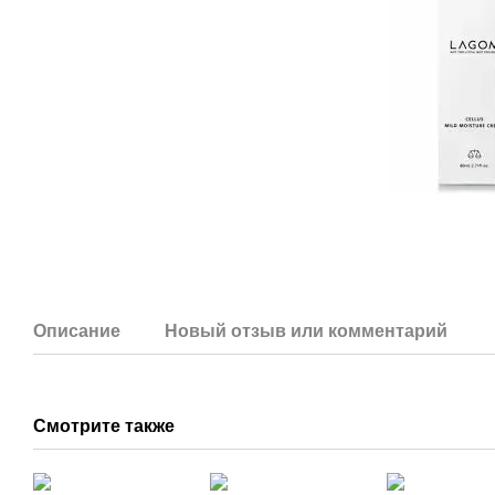
Описание
Новый отзыв или комментарий
Смотрите также