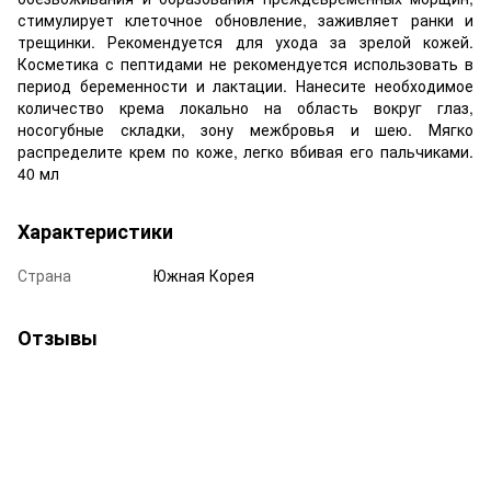
стимулирует клеточное обновление, заживляет ранки и
трещинки. Рекомендуется для ухода за зрелой кожей.
Косметика с пептидами не рекомендуется использовать в
период беременности и лактации. Нанесите необходимое
количество крема локально на область вокруг глаз,
носогубные складки, зону межбровья и шею. Мягко
распределите крем по коже, легко вбивая его пальчиками.
40 мл
Характеристики
Страна
Южная Корея
Отзывы