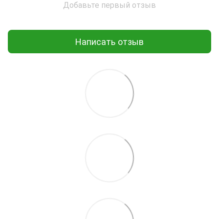
Добавьте первый отзыв
Написать отзыв