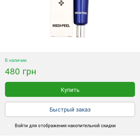
В наличии
480 грн
Купить
Быстрый заказ
Войти
для отображения накопительной скидки
%