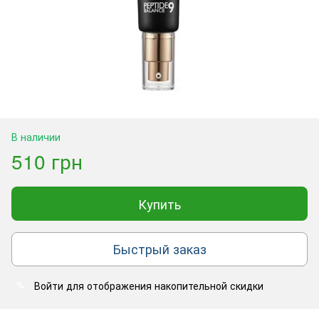
В наличии
510 грн
Купить
Быстрый заказ
Войти
для отображения накопительной скидки
%