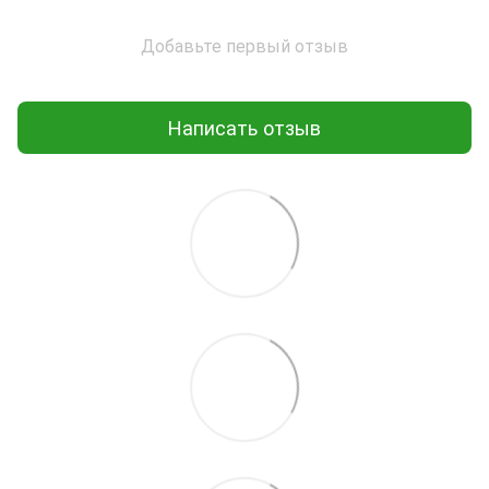
Добавьте первый отзыв
Написать отзыв