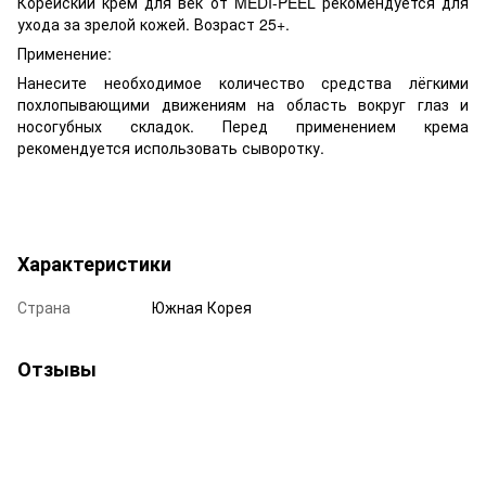
Корейский крем для век от MEDI-PEEL рекомендуется для
ухода за зрелой кожей. Возраст 25+.
Применение:
Нанесите необходимое количество средства лёгкими
похлопывающими движениям на область вокруг глаз и
носогубных складок. Перед применением крема
рекомендуется использовать сыворотку.
Характеристики
Страна
Южная Корея
Отзывы