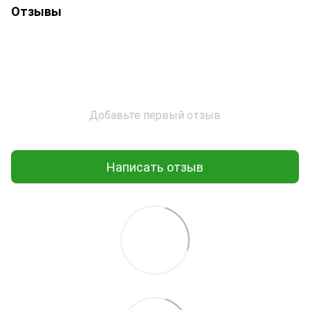
Отзывы
Добавьте первый отзыв
Написать отзыв