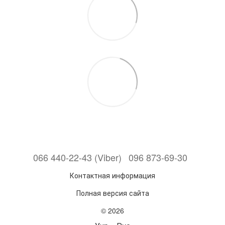
066 440-22-43 (Viber)
096 873-69-30
Контактная информация
Полная версия сайта
© 2026