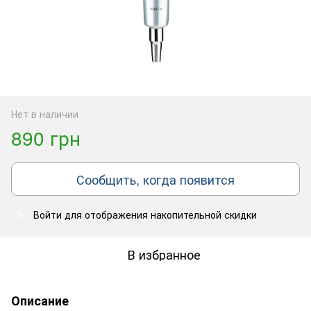
Нет в наличии
890 грн
Сообщить, когда появится
Войти
для отображения накопительной скидки
%
В избранное
Описание