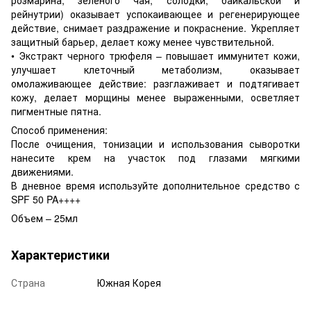
рейнутрии) оказывает успокаивающее и регенерирующее
действие, снимает раздражение и покраснение. Укрепляет
защитный барьер, делает кожу менее чувствительной.
• Экстракт черного трюфеля – повышает иммунитет кожи,
улучшает клеточный метаболизм, оказывает
омолаживающее действие: разглаживает и подтягивает
кожу, делает морщины менее выраженными, осветляет
пигментные пятна.
Способ применения:
После очищения, тонизации и использования сыворотки
нанесите крем на участок под глазами мягкими
движениями.
В дневное время используйте дополнительное средство с
SPF 50 PA++++
Объем – 25мл
Характеристики
Страна
Южная Корея