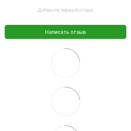
Добавьте первый отзыв
Написать отзыв