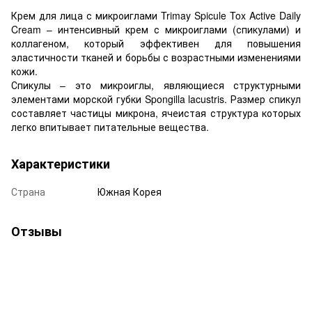
Крем для лица с микроиглами Trimay Spicule Tox Active Daily
Cream – интенсивный крем с микроиглами (спикулами) и
коллагеном, который эффективен для повышения
эластичности тканей и борьбы с возрастными изменениями
кожи.
Спикулы – это микроиглы, являющиеся структурными
элементами морской губки Spongilla lacustris. Размер спикул
составляет частицы микрона, ячеистая структура которых
легко впитывает питательные вещества.
Характеристики
Страна
Южная Корея
Отзывы