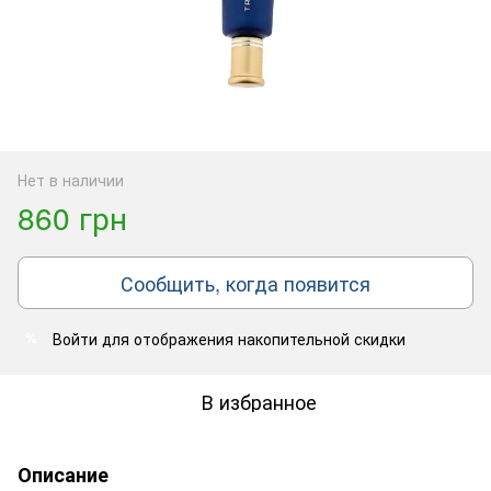
Нет в наличии
860 грн
Сообщить, когда появится
Войти
для отображения накопительной скидки
%
В избранное
Описание