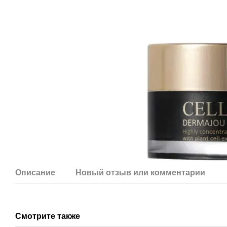
Описание
Новый отзыв или комментарий
Смотрите также