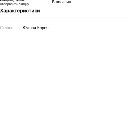
В желания
отобразить скидку
Характеристики
Страна
Южная Корея