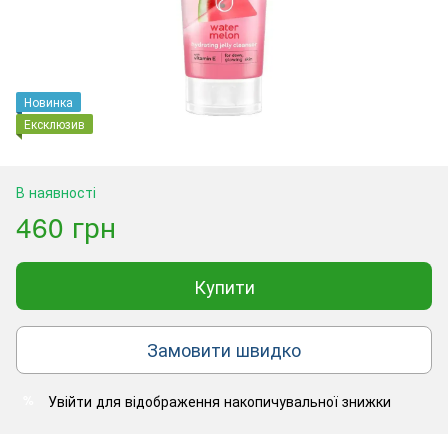
Новинка
Ексклюзив
В наявності
460 грн
Купити
Замовити швидко
Увійти
для відображення накопичувальної знижки
%