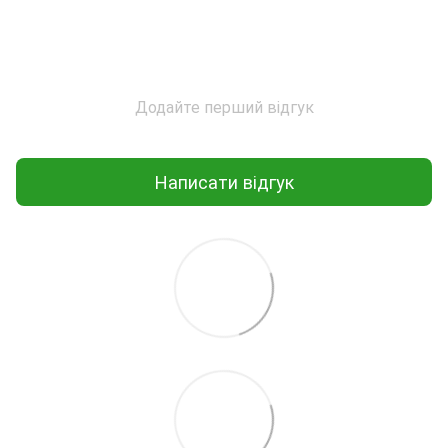
Додайте перший відгук
Написати відгук