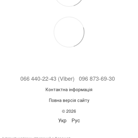
066 440-22-43 (Viber)
096 873-69-30
Контактна інформація
Повна версія сайту
© 2026
Укр
Рус