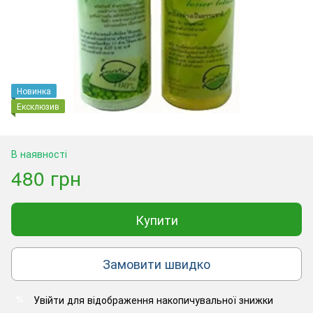
Новинка
Ексклюзив
В наявності
480 грн
Купити
Замовити швидко
Увійти
для відображення накопичувальної знижки
%