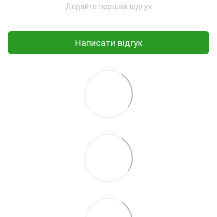
Додайте перший відгук
Написати відгук