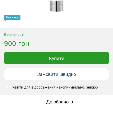
Новинка
В наявності
900 грн
Купити
Замовити швидко
Увійти
для відображення накопичувальної знижки
%
До обраного