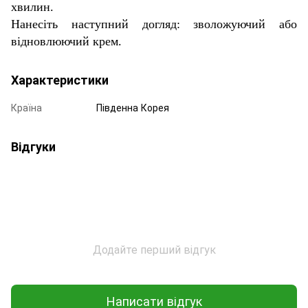
хвилин.
Нанесіть наступний догляд: зволожуючий або
відновлюючий крем.
Характеристики
Країна
Південна Корея
Відгуки
Додайте перший відгук
Написати відгук