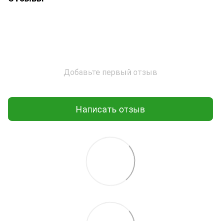
Добавьте первый отзыв
Написать отзыв