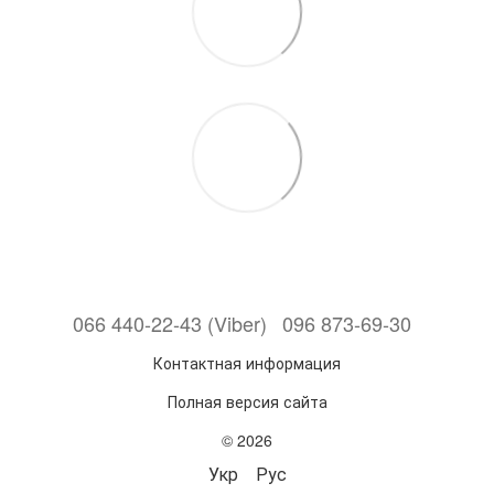
066 440-22-43 (Viber)
096 873-69-30
Контактная информация
Полная версия сайта
© 2026
Укр
Рус