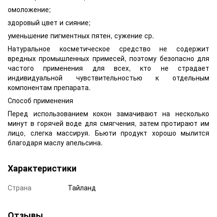
омоложение;
здоровый цвет и сияние;
уменьшение пигментных пятен, сужение ср.
Натуральное косметическое средство не содержит
вредных промышленных примесей, поэтому безопасно для
частого применения для всех, кто не страдает
индивидуальной чувствительностью к отдельным
компонентам препарата.
Способ применения
Перед использованием кокон замачивают на несколько
минут в горячей воде для смягчения, затем протирают им
лицо, слегка массируя. Бьюти продукт хорошо мылится
благодаря маслу апельсина.
Характеристики
Страна
Тайланд
Отзывы