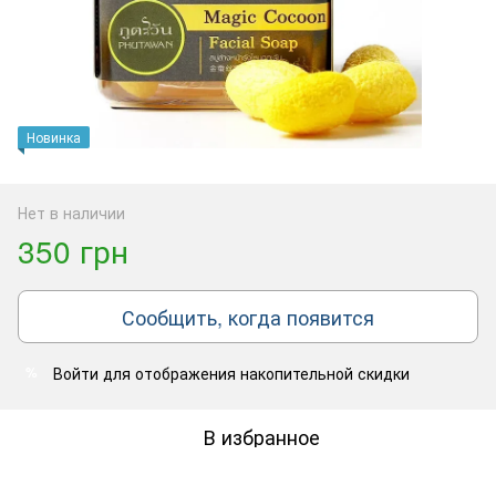
Новинка
Нет в наличии
350 грн
Сообщить, когда появится
Войти
для отображения накопительной скидки
%
В избранное